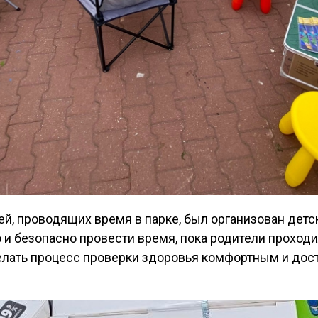
й, проводящих время в парке, был организован детск
 и безопасно провести время, пока родители проходи
елать процесс проверки здоровья комфортным и дос