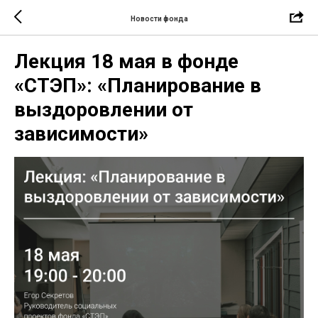
Новости фонда
Лекция 18 мая в фонде
«СТЭП»: «Планирование в
выздоровлении от
зависимости»