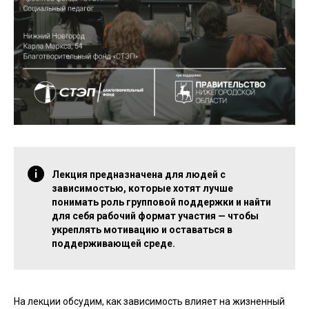
Лекция предназначена для людей с
зависимостью, которые хотят лучше
понимать роль групповой поддержки и найти
для себя рабочий формат участия — чтобы
укреплять мотивацию и оставаться в
поддерживающей среде.
На лекции обсудим, как зависимость влияет на жизненный