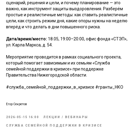
сценарий, решения и цели, и почему планирование — это
важно, как инструмент защиты выздоровления. Разберём
простые и реалистичные методы: как ставить реалистичные
цели, как строить режим дня, какие опоры нужны на неделю
вперёд и что делать в дни повышенного риска.
Дата/время/место:
18.05, 19:00–20:00, офис фонда «СТЭП»,
ул. Карла Маркса, д. 54.
Мероприятие проводится в рамках социального проекта,
который помогает зависимым и их семьям «Служба
семейной поддержки в кризисе» при поддержке
Правительства Нижегородской области.
#служба_семейной_поддержки_в_кризисе #гранты_НКО
Егор Секретов
2026-05-15 16:00
ЛЕКЦИИ / ВЕБИНАРЫ
СЛУЖБА СЕМЕЙНОЙ ПОДДЕРЖКИ В КРИЗИСЕ