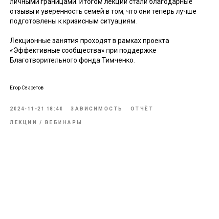
личными границами. Итогом лекции стали благодарные
отзывы и уверенность семей в том, что они теперь лучше
подготовлены к кризисным ситуациям.
Лекционные занятия проходят в рамках проекта
«Эффективные сообщества» при поддержке
Благотворительного фонда Тимченко.
Егор Секретов
2024-11-21 18:40
ЗАВИСИМОСТЬ
ОТЧЁТ
ЛЕКЦИИ / ВЕБИНАРЫ