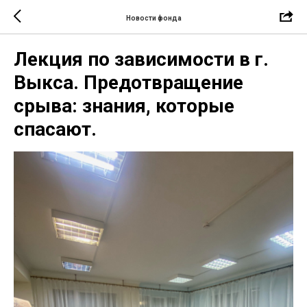
Новости фонда
Лекция по зависимости в г.
Выкса. Предотвращение
срыва: знания, которые
спасают.