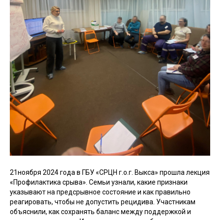
21ноября 2024 года в ГБУ «СРЦН г.о.г. Выкса» прошла лекция
«Профилактика срыва». Семьи узнали, какие признаки
указывают на предсрывное состояние и как правильно
реагировать, чтобы не допустить рецидива. Участникам
объяснили, как сохранять баланс между поддержкой и