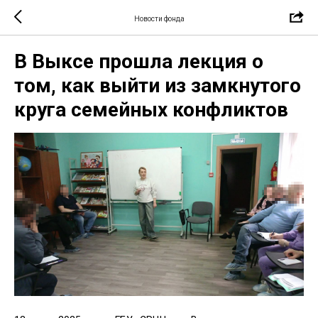
Новости фонда
В Выксе прошла лекция о
том, как выйти из замкнутого
круга семейных конфликтов